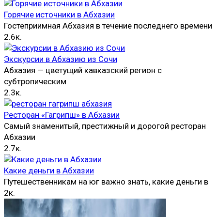
Горячие источники в Абхазии
Гостеприимная Абхазия в течение последнего времени
2.6к.
Экскурсии в Абхазию из Сочи
Абхазия — цветущий кавказский регион с
субтропическим
2.3к.
Ресторан «Гагрипш» в Абхазии
Самый знаменитый, престижный и дорогой ресторан
Абхазии
2.7к.
Какие деньги в Абхазии
Путешественникам на юг важно знать, какие деньги в
2к.