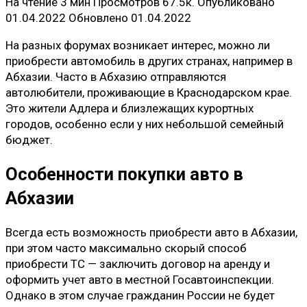
На чтение
3 мин
Просмотров
67.5к.
Опубликовано
01.04.2022
Обновлено
01.04.2022
На разных форумах возникает интерес, можно ли
приобрести автомобиль в других странах, например в
Абхазии. Часто в Абхазию отправляются
автолюбители, проживающие в Краснодарском крае.
Это жители Адлера и близлежащих курортных
городов, особенно если у них небольшой семейный
бюджет.
Особенности покупки авто в
Абхазии
Всегда есть возможность приобрести авто в Абхазии,
при этом часто максимально скорый способ
приобрести ТС — заключить договор на аренду и
оформить учет авто в местной Госавтоинспекции.
Однако в этом случае гражданин России не будет