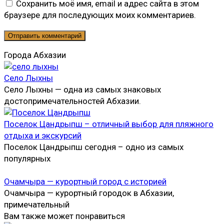
Сохранить моё имя, email и адрес сайта в этом
браузере для последующих моих комментариев.
Города Абхазии
Село Лыхны
Село Лыхны — одна из самых знаковых
достопримечательностей Абхазии.
Поселок Цандрыпш – отличный выбор для пляжного
отдыха и экскурсий
Поселок Цандрыпш сегодня – одно из самых
популярных
Очамчыра — курортный город с историей
Очамчыра — курортный городок в Абхазии,
примечательный
Вам также может понравиться