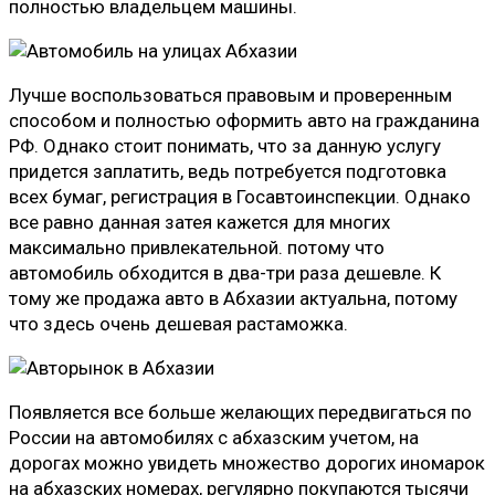
полностью владельцем машины.
Лучше воспользоваться правовым и проверенным
способом и полностью оформить авто на гражданина
РФ. Однако стоит понимать, что за данную услугу
придется заплатить, ведь потребуется подготовка
всех бумаг, регистрация в Госавтоинспекции. Однако
все равно данная затея кажется для многих
максимально привлекательной. потому что
автомобиль обходится в два-три раза дешевле. К
тому же продажа авто в Абхазии актуальна, потому
что здесь очень дешевая растаможка.
Появляется все больше желающих передвигаться по
России на автомобилях с абхазским учетом, на
дорогах можно увидеть множество дорогих иномарок
на абхазских номерах, регулярно покупаются тысячи