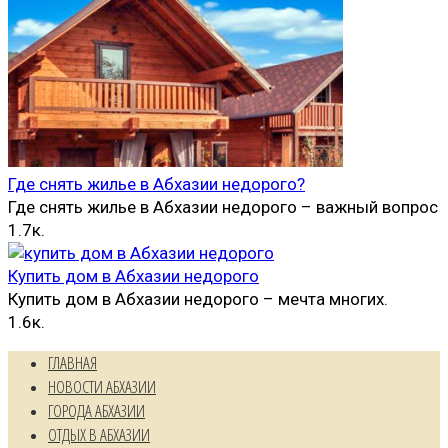
Где снять жилье в Абхазии недорого?
Где снять жилье в Абхазии недорого – важный вопрос
1.7к.
Купить дом в Абхазии недорого
Купить дом в Абхазии недорого – мечта многих.
1.6к.
ГЛАВНАЯ
НОВОСТИ АБХАЗИИ
ГОРОДА АБХАЗИИ
ОТДЫХ В АБХАЗИИ