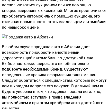
воспользоваться аукционом или же помощью
специализированных компаний. Многие предпочитают
приобретать автомобиль с помощью аукциона, это
отличная возможность стать владельцем автомобиля
по невысокой цене.
В любом случае продажа авто в Абхазии дает
возможность приобрести качественный
дорогостоящий автомобиль по доступной цене.
Выбор настолько широк, что вы обязательно
подберете необходимый бренд. Существуют
определенные правила оформления таких машин.
Следует обратиться к специалистам, которые помогут
вам в каждом вопросе его покупки. В дальнейшем вы
будете уверены в том, что сделка прошла легально,
вы полностью вступили в права владения
автомобилем и при этом приобрели авто достойного
качества.