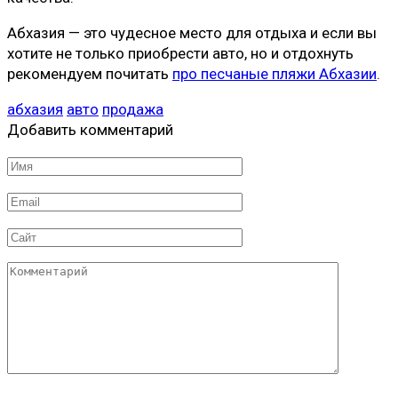
Абхазия — это чудесное место для отдыха и если вы
хотите не только приобрести авто, но и отдохнуть
рекомендуем почитать
про песчаные пляжи Абхазии
.
абхазия
авто
продажа
Добавить комментарий
Имя
*
Email
*
Сайт
Комментарий