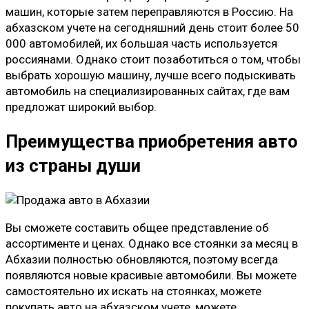
машин, которые затем переправляются в Россию. На
абхазском учете на сегодняшний день стоит более 50
000 автомобилей, их большая часть используется
россиянами. Однако стоит позаботиться о том, чтобы
выбрать хорошую машину, лучше всего подыскивать
автомобиль на специализированных сайтах, где вам
предложат широкий выбор.
Преимущества приобретения авто
из страны души
Вы сможете составить общее представление об
ассортименте и ценах. Однако все стоянки за месяц в
Абхазии полностью обновляются, поэтому всегда
появляются новые красивые автомобили. Вы можете
самостоятельно их искать на стоянках, можете
покупать авто на абхазском учете, можете